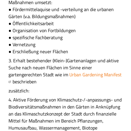
Maßnahmen umsetzt:
● Fördermittelaquise und -verteilung an die urbanen
Gärten (v.a. Bildungsmaßnahmen)
● Öffentlichkeitsarbeit
● Organisation von Fortbildungen
● spezifische Fachberatung
● Vernetzung
● Erschließung neuer Flächen
3. Erhalt bestehender (Klein-)Gartenanlagen und aktive
Suche nach neuen Flächen im Sinne einer
gartengerechten Stadt wie im
Urban Gardening Manifest
beschrieben
zusätzlich:
4. Aktive Förderung von Klimaschutz-/-anpassungs- und
Biodiversitätsmaßnahmen in den Gärten in Anknüpfung
an das Klimaschutzkonzept der Stadt durch finanzielle
Mittel für Maßnahmen im Bereich Pflanzungen,
Humusaufbau, Wassermanagement, Biotope