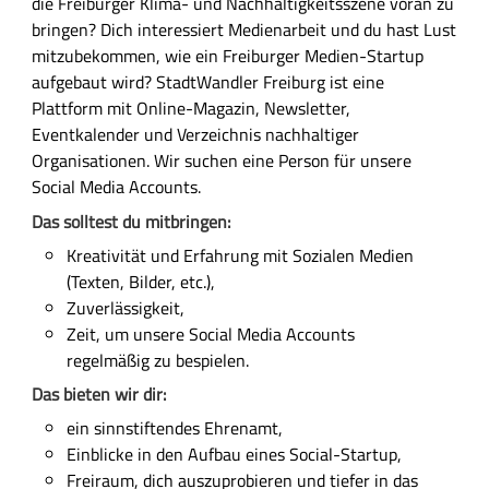
die Freiburger Klima- und Nachhaltigkeitsszene voran zu
bringen? Dich interessiert Medienarbeit und du hast Lust
mitzubekommen, wie ein Freiburger Medien-Startup
aufgebaut wird? StadtWandler Freiburg ist eine
Plattform mit Online-Magazin, Newsletter,
Eventkalender und Verzeichnis nachhaltiger
Organisationen. Wir suchen eine Person für unsere
Social Media Accounts.
Das solltest du mitbringen:
Kreativität und Erfahrung mit Sozialen Medien
(Texten, Bilder, etc.),
Zuverlässigkeit,
Zeit, um unsere Social Media Accounts
regelmäßig zu bespielen.
Das bieten wir dir:
ein sinnstiftendes Ehrenamt,
Einblicke in den Aufbau eines Social-Startup,
Freiraum, dich auszuprobieren und tiefer in das