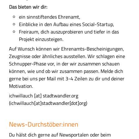
Das bieten wir dir:
ein sinnstiftendes Ehrenamt,
Einblicke in den Aufbau eines Social-Startup,
Freiraum, dich auszuprobieren und tiefer in das
Projekt einzusteigen.
Auf Wunsch können wir Ehrenamts-Bescheinigungen,
Zeugnisse oder ähnliches ausstellen. Wir schlagen eine
Schnupper-Phase vor, in der wir zusammen schauen
können, wie und ob wir zusammen passen. Melde dich
gerne bei uns per Mail mit 3-4 Zeilen zu dir und deiner
Motivation.
ichwillauch
[at]
stadtwandler.org
(ichwillauch[at]stadtwandler[dot]org)
News-Durchstöber:innen
Du hälst dich gerne auf Newsportalen oder beim