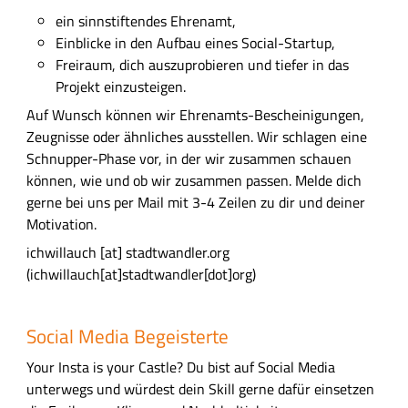
ein sinnstiftendes Ehrenamt,
Einblicke in den Aufbau eines Social-Startup,
Freiraum, dich auszuprobieren und tiefer in das
Projekt einzusteigen.
Auf Wunsch können wir Ehrenamts-Bescheinigungen,
Zeugnisse oder ähnliches ausstellen. Wir schlagen eine
Schnupper-Phase vor, in der wir zusammen schauen
können, wie und ob wir zusammen passen. Melde dich
gerne bei uns per Mail mit 3-4 Zeilen zu dir und deiner
Motivation.
ichwillauch
[at]
stadtwandler.org
(ichwillauch[at]stadtwandler[dot]org)
Social Media Begeisterte
Your Insta is your Castle? Du bist auf Social Media
unterwegs und würdest dein Skill gerne dafür einsetzen