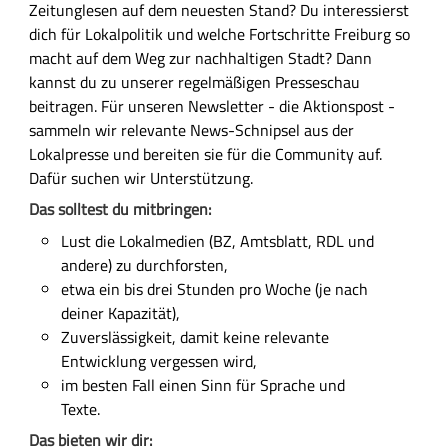
Zeitunglesen auf dem neuesten Stand? Du interessierst
dich für Lokalpolitik und welche Fortschritte Freiburg so
macht auf dem Weg zur nachhaltigen Stadt? Dann
kannst du zu unserer regelmäßigen Presseschau
beitragen. Für unseren Newsletter - die Aktionspost -
sammeln wir relevante News-Schnipsel aus der
Lokalpresse und bereiten sie für die Community auf.
Dafür suchen wir Unterstützung.
Das solltest du mitbringen:
Lust die Lokalmedien (BZ, Amtsblatt, RDL und
andere) zu durchforsten,
etwa ein bis drei Stunden pro Woche (je nach
deiner Kapazität),
Zuverslässigkeit, damit keine relevante
Entwicklung vergessen wird,
im besten Fall einen Sinn für Sprache und
Texte.
Das bieten wir dir: